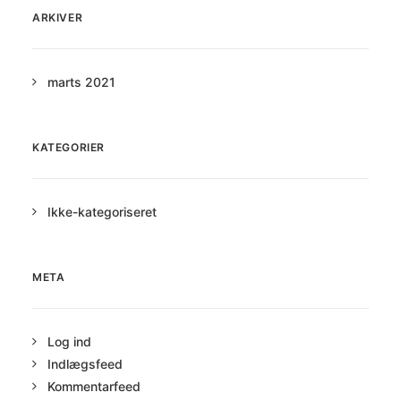
ARKIVER
marts 2021
KATEGORIER
Ikke-kategoriseret
META
Log ind
Indlægsfeed
Kommentarfeed