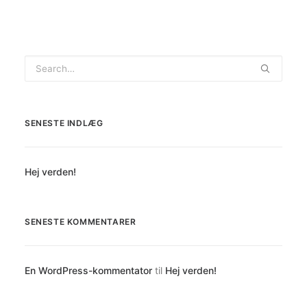
SENESTE INDLÆG
Hej verden!
SENESTE KOMMENTARER
En WordPress-kommentator
til
Hej verden!